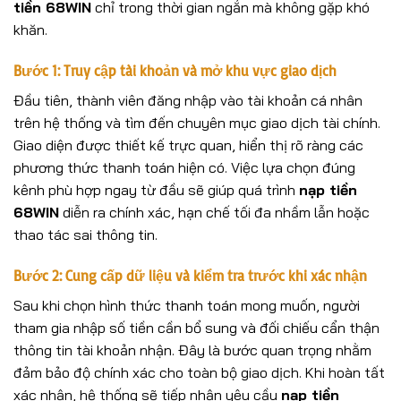
tiền 68WIN
chỉ trong thời gian ngắn mà không gặp khó
khăn.
Bước 1: Truy cập tài khoản và mở khu vực giao dịch
Đầu tiên, thành viên đăng nhập vào tài khoản cá nhân
trên hệ thống và tìm đến chuyên mục giao dịch tài chính.
Giao diện được thiết kế trực quan, hiển thị rõ ràng các
phương thức thanh toán hiện có. Việc lựa chọn đúng
kênh phù hợp ngay từ đầu sẽ giúp quá trình
nạp tiền
68WIN
diễn ra chính xác, hạn chế tối đa nhầm lẫn hoặc
thao tác sai thông tin.
Bước 2: Cung cấp dữ liệu và kiểm tra trước khi xác nhận
Sau khi chọn hình thức thanh toán mong muốn, người
tham gia nhập số tiền cần bổ sung và đối chiếu cẩn thận
thông tin tài khoản nhận. Đây là bước quan trọng nhằm
đảm bảo độ chính xác cho toàn bộ giao dịch. Khi hoàn tất
xác nhận, hệ thống sẽ tiếp nhận yêu cầu
nạp tiền