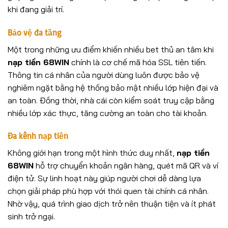
khi đang giải trí.
Bảo vệ đa tầng
Một trong những ưu điểm khiến nhiều bet thủ an tâm khi
nạp tiền 68WIN
chính là cơ chế mã hóa SSL tiên tiến.
Thông tin cá nhân của người dùng luôn được bảo vệ
nghiêm ngặt bằng hệ thống bảo mật nhiều lớp hiện đại và
an toàn. Đồng thời, nhà cái còn kiểm soát truy cập bằng
nhiều lớp xác thực, tăng cường an toàn cho tài khoản.
Đa kênh nạp tiền
Không giới hạn trong một hình thức duy nhất,
nạp tiền
68WIN
hỗ trợ chuyển khoản ngân hàng, quét mã QR và ví
điện tử. Sự linh hoạt này giúp người chơi dễ dàng lựa
chọn giải pháp phù hợp với thói quen tài chính cá nhân.
Nhờ vậy, quá trình giao dịch trở nên thuận tiện và ít phát
sinh trở ngại.