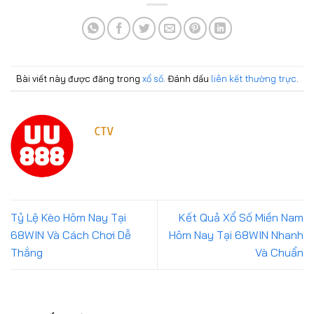
Bài viết này được đăng trong
xổ số
. Đánh dấu
liên kết thường trực
.
CTV
Tỷ Lệ Kèo Hôm Nay Tại
Kết Quả Xổ Số Miền Nam
68WIN Và Cách Chơi Dễ
Hôm Nay Tại 68WIN Nhanh
Thắng
Và Chuẩn