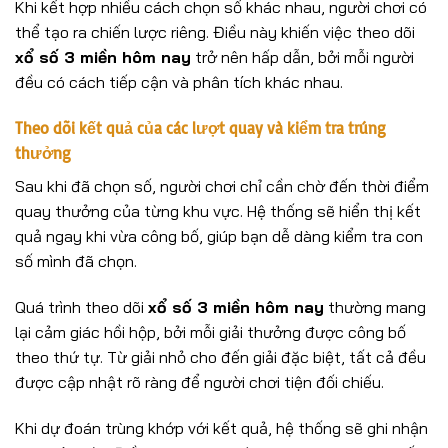
Khi kết hợp nhiều cách chọn số khác nhau, người chơi có
thể tạo ra chiến lược riêng. Điều này khiến việc theo dõi
xổ số 3 miền hôm nay
trở nên hấp dẫn, bởi mỗi người
đều có cách tiếp cận và phân tích khác nhau.
Theo dõi kết quả của các lượt quay và kiểm tra trúng
thưởng
Sau khi đã chọn số, người chơi chỉ cần chờ đến thời điểm
quay thưởng của từng khu vực. Hệ thống sẽ hiển thị kết
quả ngay khi vừa công bố, giúp bạn dễ dàng kiểm tra con
số mình đã chọn.
Quá trình theo dõi
xổ số 3 miền hôm nay
thường mang
lại cảm giác hồi hộp, bởi mỗi giải thưởng được công bố
theo thứ tự. Từ giải nhỏ cho đến giải đặc biệt, tất cả đều
được cập nhật rõ ràng để người chơi tiện đối chiếu.
Khi dự đoán trùng khớp với kết quả, hệ thống sẽ ghi nhận