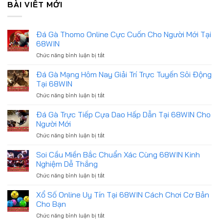
BÀI VIẾT MỚI
Đá Gà Thomo Online Cực Cuốn Cho Người Mới Tại
68WIN
ở
Chức năng bình luận bị tắt
Đá
Gà Thomo
Đá Gà Mạng Hôm Nay Giải Trí Trực Tuyến Sôi Động
Online
Tại 68WIN
Cực
ở
Chức năng bình luận bị tắt
Cuốn
Đá
Cho
Gà
Đá Gà Trực Tiếp Cựa Dao Hấp Dẫn Tại 68WIN Cho
Người
Mạng
Mới
Người Mới
Hôm
Tại
ở
Chức năng bình luận bị tắt
Nay
68WIN
Đá
Giải
Gà
Soi Cầu Miền Bắc Chuẩn Xác Cùng 68WIN Kinh
Trí
Trực
Trực
Nghiệm Dễ Thắng
Tiếp
Tuyến
ở
Chức năng bình luận bị tắt
Cựa
Sôi
Soi
Dao
Động
Cầu
Xổ Số Online Uy Tín Tại 68WIN Cách Chơi Cơ Bản
Hấp
Tại
Miền
Dẫn
Cho Bạn
68WIN
Bắc
Tại
ở
Chức năng bình luận bị tắt
Chuẩn
68WIN