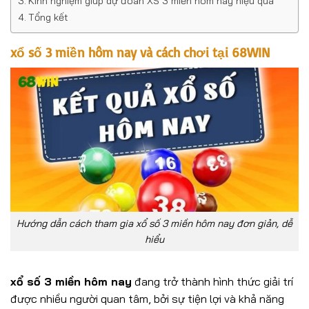
Kinh nghiệm giúp dự đoán XS 3 miền hôm nay hiệu quả
Tổng kết
xổ số 3 miền hôm nay và cách chơi tại 68WIN
Hướng dẫn cách tham gia xổ số 3 miền hôm nay đơn giản, dễ
hiểu
xổ số 3 miền hôm nay
đang trở thành hình thức giải trí
được nhiều người quan tâm, bởi sự tiện lợi và khả năng