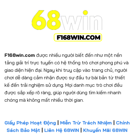
Nhanh
68WIN
Tại
Và
68WIN
Cách
Chơi
Dễ
Thắng
F168win.com
được nhiều người biết đến như một nền
tảng giải trí trực tuyến có hệ thống trò chơi phong phú và
giao diện hiện đại. Ngay khi truy cập vào trang chủ, người
chơi dễ dàng cảm nhận được sự đầu tư bài bản từ thiết
kế đến trải nghiệm sử dụng. Mọi danh mục trò chơi đều
được sắp xếp rõ ràng, giúp người dùng tìm kiếm nhanh
chóng mà không mất nhiều thời gian.
Giấy Phép Hoạt Động
|
Miễn Trừ Trách Nhiệm
|
Chính
Sách Bảo Mật
|
Liên Hệ 68WIN
|
Khuyến Mãi 68WIN