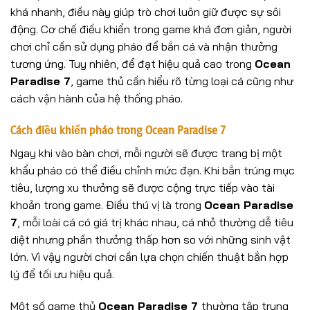
khá nhanh, điều này giúp trò chơi luôn giữ được sự sôi
động. Cơ chế điều khiển trong game khá đơn giản, người
chơi chỉ cần sử dụng pháo để bắn cá và nhận thưởng
tương ứng. Tuy nhiên, để đạt hiệu quả cao trong
Ocean
Paradise 7
, game thủ cần hiểu rõ từng loại cá cũng như
cách vận hành của hệ thống pháo.
Cách điều khiển pháo trong Ocean Paradise 7
Ngay khi vào bàn chơi, mỗi người sẽ được trang bị một
khẩu pháo có thể điều chỉnh mức đạn. Khi bắn trúng mục
tiêu, lượng xu thưởng sẽ được cộng trực tiếp vào tài
khoản trong game. Điều thú vị là trong
Ocean Paradise
7
, mỗi loài cá có giá trị khác nhau, cá nhỏ thường dễ tiêu
diệt nhưng phần thưởng thấp hơn so với những sinh vật
lớn. Vì vậy người chơi cần lựa chọn chiến thuật bắn hợp
lý để tối ưu hiệu quả.
Một số game thủ
Ocean Paradise 7
thường tập trung