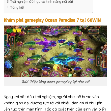
Trải nghiệm đồ họa và tính năng nổi bật
Tổng kết
Khám phá gameplay Ocean Paradise 7 tại 68WIN
Giới thiệu tổng quan gameplay tại nhà cái
Ngay khi bắt đầu trải nghiệm, người chơi sẽ bước vào
không gian đại dương rực rỡ với nhiều đàn cá di chuyển
liên tục trên màn hình. Tốc độ xuất hiện của sinh vật biển