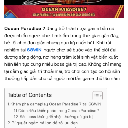
Ocean Paradise 7
đang trở thành tựa game bắn cá
được nhiều người chơi tìm kiếm trong thời gian gần đây,
bởi lối chơi đơn giản nhưng cực kỳ cuốn hút. Khi trải
nghiệm tại
68WIN
, người chơi sẽ bước vào thế giới đại
dương sống động, nơi hàng trăm loài sinh vật biển xuất
hiện liên tục cùng nhiều boss giá trị cao. Không chỉ mang
lại cảm giác giải trí thoải mái, trò chơi còn tạo cơ hội săn
thưởng hấp dẫn cho cả người mới lẫn game thủ lâu năm.
Table of Contents
Khám phá gameplay Ocean Paradise 7 tại 68WIN
Cách điều khiển pháo trong Ocean Paradise 7
Săn boss khủng để nhận thưởng có giá trị
Bí quyết ngắm cá lớn để tối ưu đạn