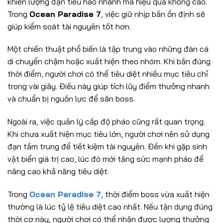
khiến lượng đạn tiêu hao nhanh mà hiệu quả không cao.
Trong
Ocean Paradise 7
, việc giữ nhịp bắn ổn định sẽ
giúp kiểm soát tài nguyên tốt hơn.
Một chiến thuật phổ biến là tập trung vào những đàn cá
di chuyển chậm hoặc xuất hiện theo nhóm. Khi bắn đúng
thời điểm, người chơi có thể tiêu diệt nhiều mục tiêu chỉ
trong vài giây. Điều này giúp tích lũy điểm thưởng nhanh
và chuẩn bị nguồn lực để săn boss.
Ngoài ra, việc quản lý cấp độ pháo cũng rất quan trọng.
Khi chưa xuất hiện mục tiêu lớn, người chơi nên sử dụng
đạn tầm trung để tiết kiệm tài nguyên. Đến khi gặp sinh
vật biển giá trị cao, lúc đó mới tăng sức mạnh pháo để
nâng cao khả năng tiêu diệt.
Trong
Ocean Paradise 7
, thời điểm boss vừa xuất hiện
thường là lúc tỷ lệ tiêu diệt cao nhất. Nếu tận dụng đúng
thời cơ này, người chơi có thể nhận được lượng thưởng