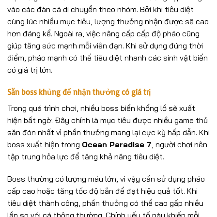
vào các đàn cá di chuyển theo nhóm. Bởi khi tiêu diệt
cùng lúc nhiều mục tiêu, lượng thưởng nhận được sẽ cao
hơn đáng kể. Ngoài ra, việc nâng cấp cấp độ pháo cũng
giúp tăng sức mạnh mỗi viên đạn. Khi sử dụng đúng thời
điểm, pháo mạnh có thể tiêu diệt nhanh các sinh vật biển
có giá trị lớn.
Săn boss khủng để nhận thưởng có giá trị
Trong quá trình chơi, nhiều boss biển khổng lồ sẽ xuất
hiện bất ngờ. Đây chính là mục tiêu được nhiều game thủ
săn đón nhất vì phần thưởng mang lại cực kỳ hấp dẫn. Khi
boss xuất hiện trong
Ocean Paradise 7
, người chơi nên
tập trung hỏa lực để tăng khả năng tiêu diệt.
Boss thường có lượng máu lớn, vì vậy cần sử dụng pháo
cấp cao hoặc tăng tốc độ bắn để đạt hiệu quả tốt. Khi
tiêu diệt thành công, phần thưởng có thể cao gấp nhiều
lần so với cá thông thường. Chính yếu tố này khiến mỗi