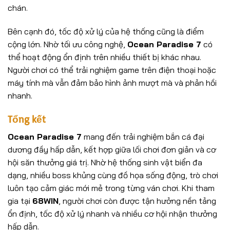
chán.
Bên cạnh đó, tốc độ xử lý của hệ thống cũng là điểm
cộng lớn. Nhờ tối ưu công nghệ,
Ocean Paradise 7
có
thể hoạt động ổn định trên nhiều thiết bị khác nhau.
Người chơi có thể trải nghiệm game trên điện thoại hoặc
máy tính mà vẫn đảm bảo hình ảnh mượt mà và phản hồi
nhanh.
Tổng kết
Ocean Paradise 7
mang đến trải nghiệm bắn cá đại
dương đầy hấp dẫn, kết hợp giữa lối chơi đơn giản và cơ
hội săn thưởng giá trị. Nhờ hệ thống sinh vật biển đa
dạng, nhiều boss khủng cùng đồ họa sống động, trò chơi
luôn tạo cảm giác mới mẻ trong từng ván chơi. Khi tham
gia tại
68WIN
, người chơi còn được tận hưởng nền tảng
ổn định, tốc độ xử lý nhanh và nhiều cơ hội nhận thưởng
hấp dẫn.