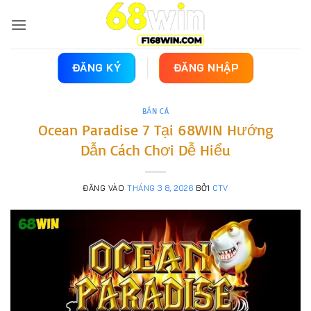
Bỏ
qua
nội
dung
ĐĂNG KÝ
ĐĂNG NHẬP
BẮN CÁ
Ocean Paradise 7 Tại 68WIN Hướng
Dẫn Cách Chơi Dễ Hiểu
ĐĂNG VÀO
THÁNG 3 8, 2026
BỞI
CTV